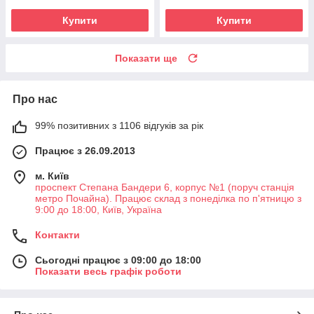
Купити
Купити
Показати ще
Про нас
99% позитивних з 1106 відгуків за рік
Працює з 26.09.2013
м. Київ
проспект Степана Бандери 6, корпус №1 (поруч станція
метро Почайна). Працює склад з понеділка по п'ятницю з
9:00 до 18:00, Київ, Україна
Контакти
Сьогодні працює з 09:00 до 18:00
Показати весь графік роботи