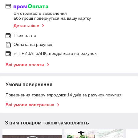
Ви отримаєте замовлення
або гроші повернуться на вашу картку
Детальніше
Післяплата
Оплата на рахунок
✓ ПРИВАТБАНК, предоплата на рахунок
Всі умови оплати
Умови повернення
Повернення товару впродовж 14 днів за рахунок покупця
Всі умови повернення
З цим товаром також замовляють