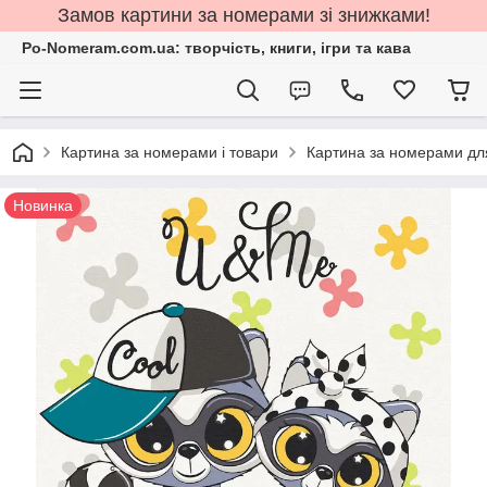
Замов картини за номерами зі знижками!
Po-Nomeram.com.ua: творчість, книги, ігри та кава
Картина за номерами і товари
Картина за номерами для
Новинка