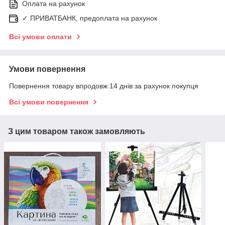
Оплата на рахунок
✓ ПРИВАТБАНК, предоплата на рахунок
Всі умови оплати
Умови повернення
Повернення товару впродовж 14 днів за рахунок покупця
Всі умови повернення
З цим товаром також замовляють