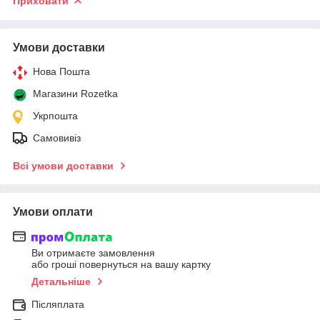
Приховати
Умови доставки
Нова Пошта
Магазини Rozetka
Укрпошта
Самовивіз
Всі умови доставки
Умови оплати
Ви отримаєте замовлення
або гроші повернуться на вашу картку
Детальніше
Післяплата