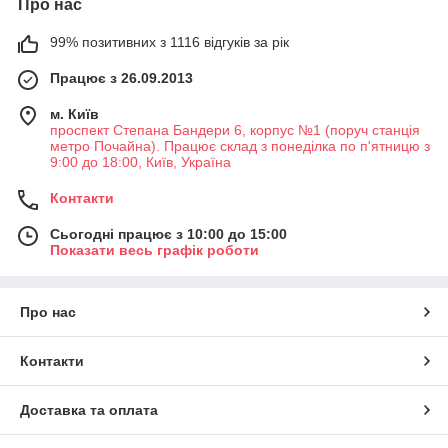
Про нас
99% позитивних з 1116 відгуків за рік
Працює з 26.09.2013
м. Київ
проспект Степана Бандери 6, корпус №1 (поруч станція
метро Почайна). Працює склад з понеділка по п'ятницю з
9:00 до 18:00, Київ, Україна
Контакти
Сьогодні працює з 10:00 до 15:00
Показати весь графік роботи
Про нас
Контакти
Доставка та оплата