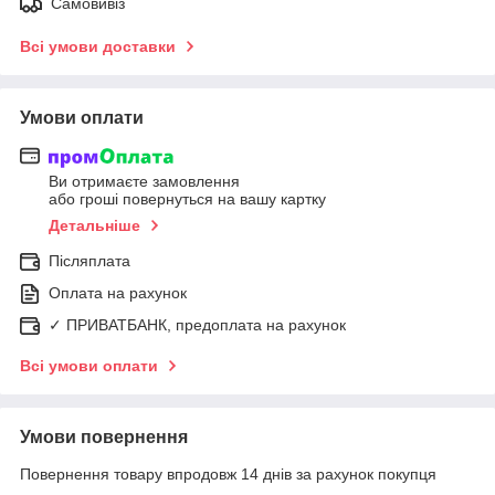
Самовивіз
Всі умови доставки
Умови оплати
Ви отримаєте замовлення
або гроші повернуться на вашу картку
Детальніше
Післяплата
Оплата на рахунок
✓ ПРИВАТБАНК, предоплата на рахунок
Всі умови оплати
Умови повернення
Повернення товару впродовж 14 днів за рахунок покупця