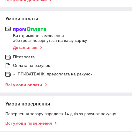
Умови оплати
Ви отримаєте замовлення
або гроші повернуться на вашу картку
Детальніше
Післяплата
Оплата на рахунок
✓ ПРИВАТБАНК, предоплата на рахунок
Всі умови оплати
Умови повернення
Повернення товару впродовж 14 днів за рахунок покупця
Всі умови повернення