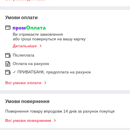
Умови оплати
Ви отримаєте замовлення
або гроші повернуться на вашу картку
Детальніше
Післяплата
Оплата на рахунок
✓ ПРИВАТБАНК, предоплата на рахунок
Всі умови оплати
Умови повернення
Повернення товару впродовж 14 днів за рахунок покупця
Всі умови повернення