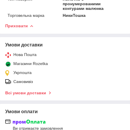
пронумерованими
контурами малюнка
Торговельна марка
НикиТошка
Приховати
Умови доставки
Нова Пошта
Магазини Rozetka
Укрпошта
Самовивіз
Всі умови доставки
Умови оплати
Ви отримаєте замовлення