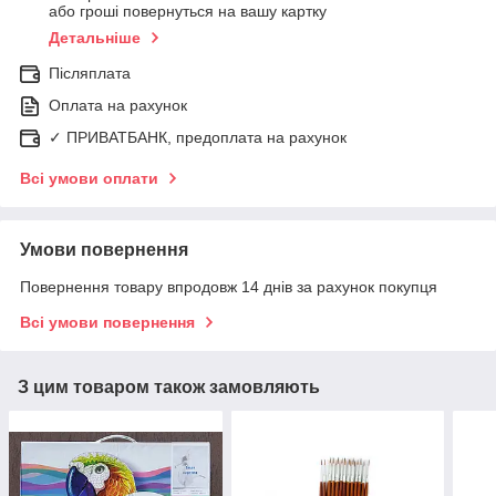
або гроші повернуться на вашу картку
Детальніше
Післяплата
Оплата на рахунок
✓ ПРИВАТБАНК, предоплата на рахунок
Всі умови оплати
Умови повернення
Повернення товару впродовж 14 днів за рахунок покупця
Всі умови повернення
З цим товаром також замовляють