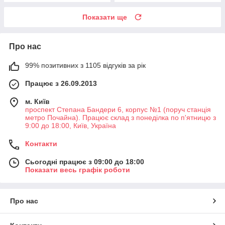
Показати ще
Про нас
99% позитивних з 1105 відгуків за рік
Працює з 26.09.2013
м. Київ
проспект Степана Бандери 6, корпус №1 (поруч станція
метро Почайна). Працює склад з понеділка по п'ятницю з
9:00 до 18:00, Київ, Україна
Контакти
Сьогодні працює з 09:00 до 18:00
Показати весь графік роботи
Про нас