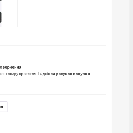
ння товару протягом 14 днів
за рахунок покупця
ня