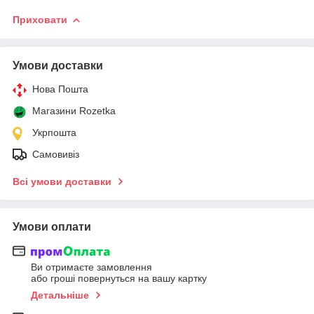
Приховати
Умови доставки
Нова Пошта
Магазини Rozetka
Укрпошта
Самовивіз
Всі умови доставки
Умови оплати
Ви отримаєте замовлення
або гроші повернуться на вашу картку
Детальніше