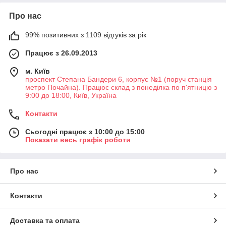
Про нас
99% позитивних з 1109 відгуків за рік
Працює з 26.09.2013
м. Київ
проспект Степана Бандери 6, корпус №1 (поруч станція
метро Почайна). Працює склад з понеділка по п'ятницю з
9:00 до 18:00, Київ, Україна
Контакти
Сьогодні працює з 10:00 до 15:00
Показати весь графік роботи
Про нас
Контакти
Доставка та оплата