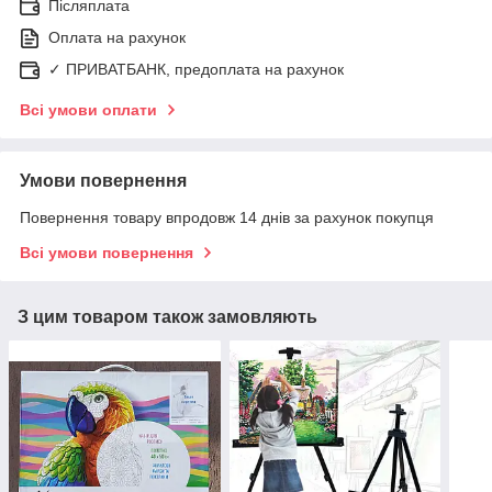
Післяплата
Оплата на рахунок
✓ ПРИВАТБАНК, предоплата на рахунок
Всі умови оплати
Умови повернення
Повернення товару впродовж 14 днів за рахунок покупця
Всі умови повернення
З цим товаром також замовляють