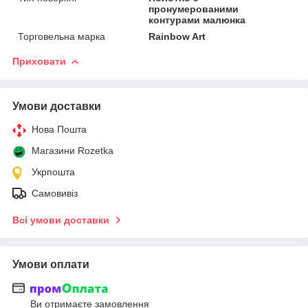
пронумерованими
контурами малюнка
Торговельна марка
Rainbow Art
Приховати
Умови доставки
Нова Пошта
Магазини Rozetka
Укрпошта
Самовивіз
Всі умови доставки
Умови оплати
Ви отримаєте замовлення