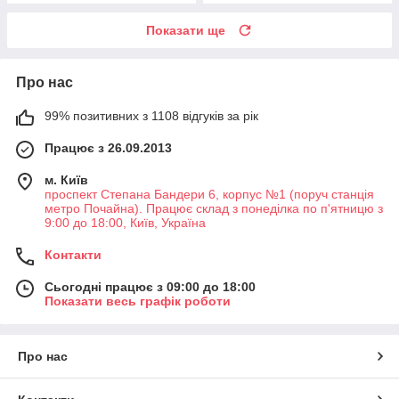
Показати ще
Про нас
99% позитивних з 1108 відгуків за рік
Працює з 26.09.2013
м. Київ
проспект Степана Бандери 6, корпус №1 (поруч станція
метро Почайна). Працює склад з понеділка по п'ятницю з
9:00 до 18:00, Київ, Україна
Контакти
Сьогодні працює з 09:00 до 18:00
Показати весь графік роботи
Про нас