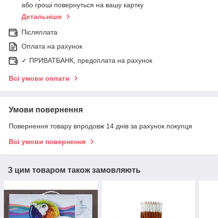
або гроші повернуться на вашу картку
Детальніше
Післяплата
Оплата на рахунок
✓ ПРИВАТБАНК, предоплата на рахунок
Всі умови оплати
Умови повернення
Повернення товару впродовж 14 днів за рахунок покупця
Всі умови повернення
З цим товаром також замовляють