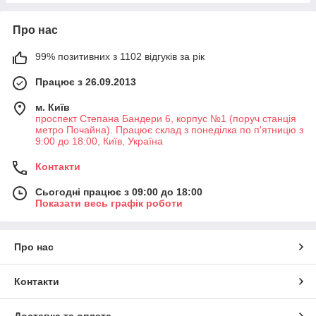
Про нас
99% позитивних з 1102 відгуків за рік
Працює з 26.09.2013
м. Київ
проспект Степана Бандери 6, корпус №1 (поруч станція
метро Почайна). Працює склад з понеділка по п'ятницю з
9:00 до 18:00, Київ, Україна
Контакти
Сьогодні працює з 09:00 до 18:00
Показати весь графік роботи
Про нас
Контакти