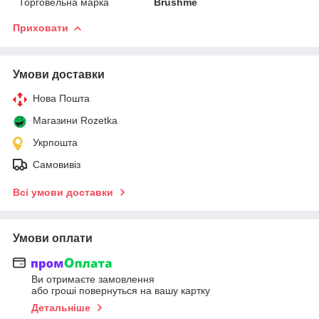
Торговельна марка
Brushme
Приховати
Умови доставки
Нова Пошта
Магазини Rozetka
Укрпошта
Самовивіз
Всі умови доставки
Умови оплати
Ви отримаєте замовлення
або гроші повернуться на вашу картку
Детальніше