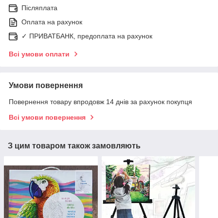
Післяплата
Оплата на рахунок
✓ ПРИВАТБАНК, предоплата на рахунок
Всі умови оплати
Умови повернення
Повернення товару впродовж 14 днів за рахунок покупця
Всі умови повернення
З цим товаром також замовляють