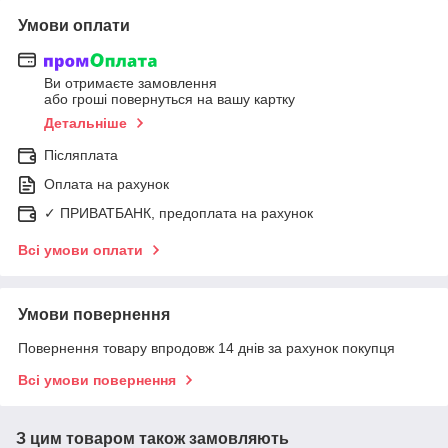
Умови оплати
Ви отримаєте замовлення
або гроші повернуться на вашу картку
Детальніше
Післяплата
Оплата на рахунок
✓ ПРИВАТБАНК, предоплата на рахунок
Всі умови оплати
Умови повернення
Повернення товару впродовж 14 днів за рахунок покупця
Всі умови повернення
З цим товаром також замовляють