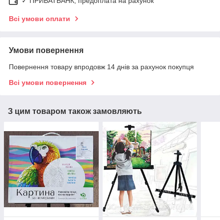
✓ ПРИВАТБАНК, предоплата на рахунок
Всі умови оплати
Умови повернення
Повернення товару впродовж 14 днів за рахунок покупця
Всі умови повернення
З цим товаром також замовляють