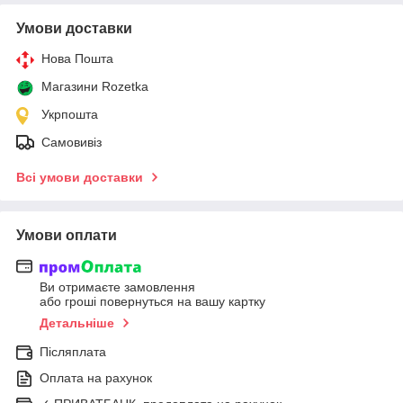
Умови доставки
Нова Пошта
Магазини Rozetka
Укрпошта
Самовивіз
Всі умови доставки
Умови оплати
Ви отримаєте замовлення
або гроші повернуться на вашу картку
Детальніше
Післяплата
Оплата на рахунок