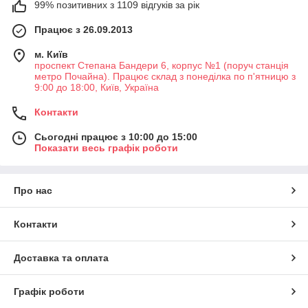
99% позитивних з 1109 відгуків за рік
Працює з 26.09.2013
м. Київ
проспект Степана Бандери 6, корпус №1 (поруч станція
метро Почайна). Працює склад з понеділка по п'ятницю з
9:00 до 18:00, Київ, Україна
Контакти
Сьогодні працює з 10:00 до 15:00
Показати весь графік роботи
Про нас
Контакти
Доставка та оплата
Графік роботи