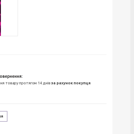
ння товару протягом 14 днів
за рахунок покупця
ня