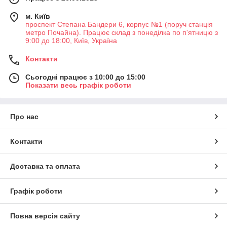
м. Київ
проспект Степана Бандери 6, корпус №1 (поруч станція
метро Почайна). Працює склад з понеділка по п'ятницю з
9:00 до 18:00, Київ, Україна
Контакти
Сьогодні працює з 10:00 до 15:00
Показати весь графік роботи
Про нас
Контакти
Доставка та оплата
Графік роботи
Повна версія сайту