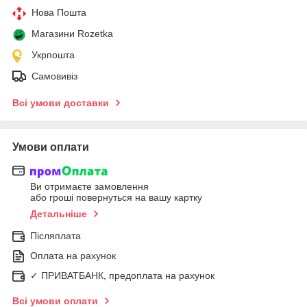
Нова Пошта
Магазини Rozetka
Укрпошта
Самовивіз
Всі умови доставки
Умови оплати
Ви отримаєте замовлення
або гроші повернуться на вашу картку
Детальніше
Післяплата
Оплата на рахунок
✓ ПРИВАТБАНК, предоплата на рахунок
Всі умови оплати