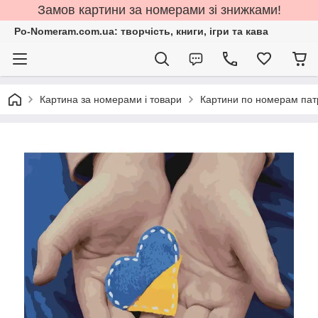
Замов картини за номерами зі знижками!
Po-Nomeram.com.ua: творчість, книги, ігри та кава
Картина за номерами і товари
Картини по номерам патр