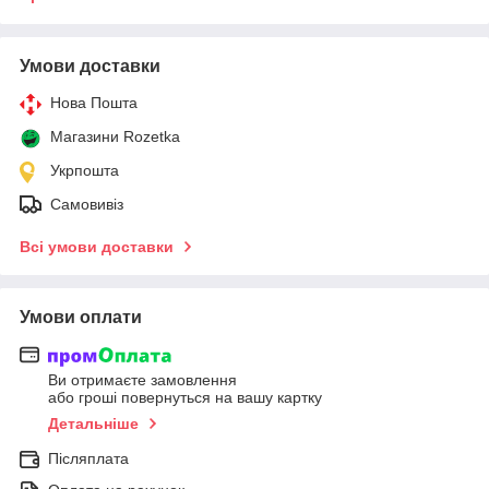
Умови доставки
Нова Пошта
Магазини Rozetka
Укрпошта
Самовивіз
Всі умови доставки
Умови оплати
Ви отримаєте замовлення
або гроші повернуться на вашу картку
Детальніше
Післяплата