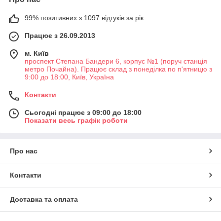
99% позитивних з 1097 відгуків за рік
Працює з 26.09.2013
м. Київ
проспект Степана Бандери 6, корпус №1 (поруч станція
метро Почайна). Працює склад з понеділка по п'ятницю з
9:00 до 18:00, Київ, Україна
Контакти
Сьогодні працює з 09:00 до 18:00
Показати весь графік роботи
Про нас
Контакти
Доставка та оплата