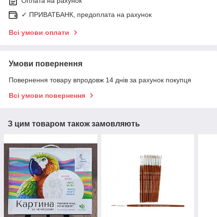
Оплата на рахунок
✓ ПРИВАТБАНК, предоплата на рахунок
Всі умови оплати
Умови повернення
Повернення товару впродовж 14 днів за рахунок покупця
Всі умови повернення
З цим товаром також замовляють