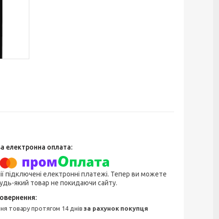
ії підключені електронні платежі. Тепер ви можете
удь-який товар не покидаючи сайту.
ння товару протягом 14 днів
за рахунок покупця