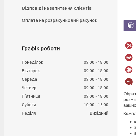
Відповіді на запитання клієнтів
Оплата на розрахунковий рахунок
Графік роботи
Понеділок
09:00
18:00
Вівторок
09:00
18:00
Середа
09:00
18:00
Четвер
09:00
18:00
Образ
Пʼятниця
09:00
18:00
розма
Субота
10:00
15:00
ваших 
Неділя
Вихідний
Компл