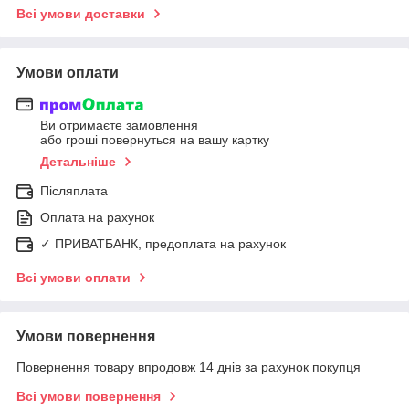
Всі умови доставки
Умови оплати
Ви отримаєте замовлення
або гроші повернуться на вашу картку
Детальніше
Післяплата
Оплата на рахунок
✓ ПРИВАТБАНК, предоплата на рахунок
Всі умови оплати
Умови повернення
Повернення товару впродовж 14 днів за рахунок покупця
Всі умови повернення