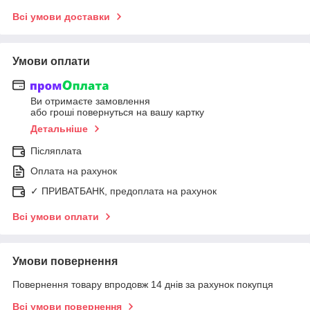
Всі умови доставки
Умови оплати
Ви отримаєте замовлення
або гроші повернуться на вашу картку
Детальніше
Післяплата
Оплата на рахунок
✓ ПРИВАТБАНК, предоплата на рахунок
Всі умови оплати
Умови повернення
Повернення товару впродовж 14 днів за рахунок покупця
Всі умови повернення