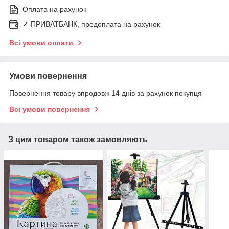
Оплата на рахунок
✓ ПРИВАТБАНК, предоплата на рахунок
Всі умови оплати
Умови повернення
Повернення товару впродовж 14 днів за рахунок покупця
Всі умови повернення
З цим товаром також замовляють