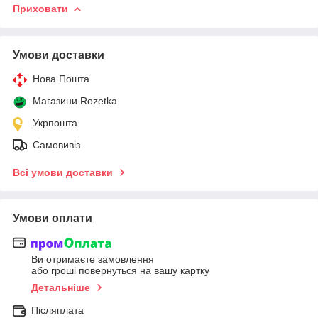
Приховати
Умови доставки
Нова Пошта
Магазини Rozetka
Укрпошта
Самовивіз
Всі умови доставки
Умови оплати
Ви отримаєте замовлення
або гроші повернуться на вашу картку
Детальніше
Післяплата