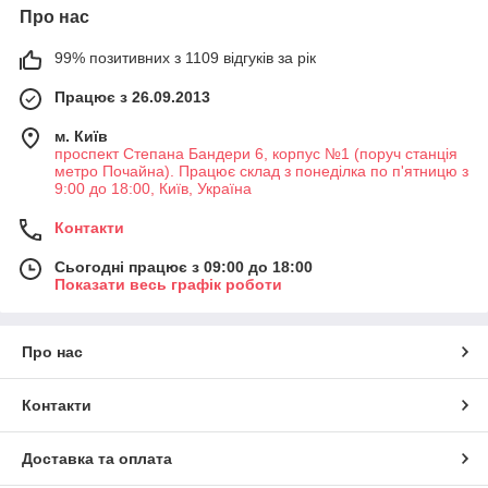
Про нас
99% позитивних з 1109 відгуків за рік
Працює з 26.09.2013
м. Київ
проспект Степана Бандери 6, корпус №1 (поруч станція
метро Почайна). Працює склад з понеділка по п'ятницю з
9:00 до 18:00, Київ, Україна
Контакти
Сьогодні працює з 09:00 до 18:00
Показати весь графік роботи
Про нас
Контакти
Доставка та оплата