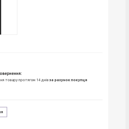
ння товару протягом 14 днів
за рахунок покупця
ня