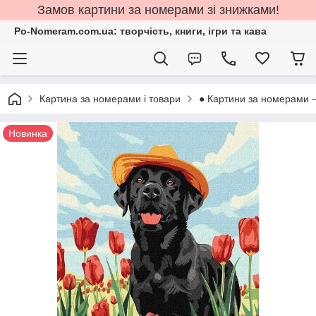
Замов картини за номерами зі знижками!
Po-Nomeram.com.ua: творчість, книги, ігри та кава
Картина за номерами і товари
● Картини за номерами 
Новинка