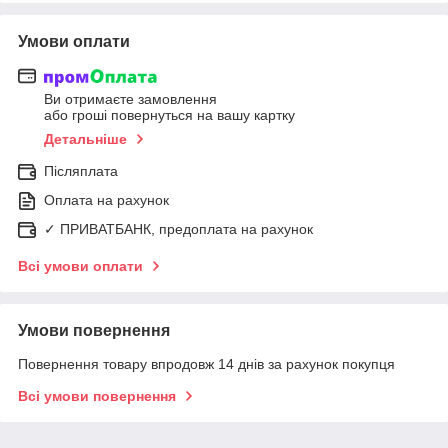
Умови оплати
Ви отримаєте замовлення
або гроші повернуться на вашу картку
Детальніше
Післяплата
Оплата на рахунок
✓ ПРИВАТБАНК, предоплата на рахунок
Всі умови оплати
Умови повернення
Повернення товару впродовж 14 днів за рахунок покупця
Всі умови повернення