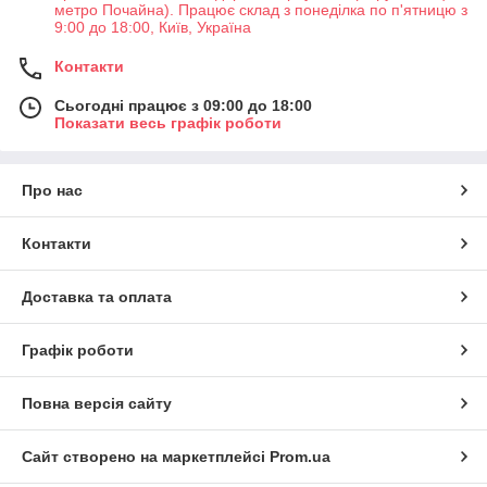
метро Почайна). Працює склад з понеділка по п'ятницю з
9:00 до 18:00, Київ, Україна
Контакти
Сьогодні працює з 09:00 до 18:00
Показати весь графік роботи
Про нас
Контакти
Доставка та оплата
Графік роботи
Повна версія сайту
Сайт створено на маркетплейсі
Prom.ua