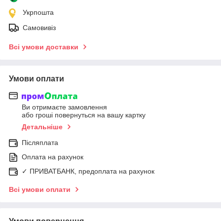
Укрпошта
Самовивіз
Всі умови доставки
Умови оплати
Ви отримаєте замовлення
або гроші повернуться на вашу картку
Детальніше
Післяплата
Оплата на рахунок
✓ ПРИВАТБАНК, предоплата на рахунок
Всі умови оплати