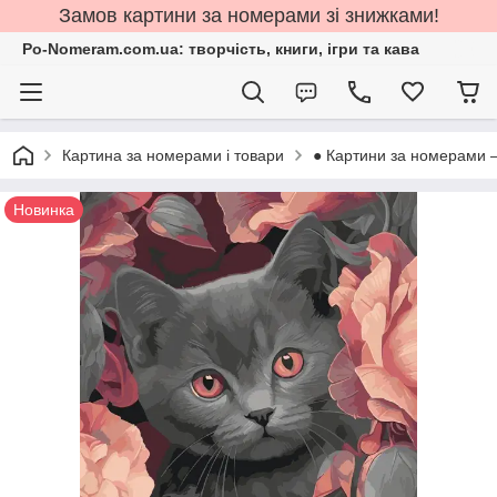
Замов картини за номерами зі знижками!
Po-Nomeram.com.ua: творчість, книги, ігри та кава
Картина за номерами і товари
● Картини за номерами 
Новинка