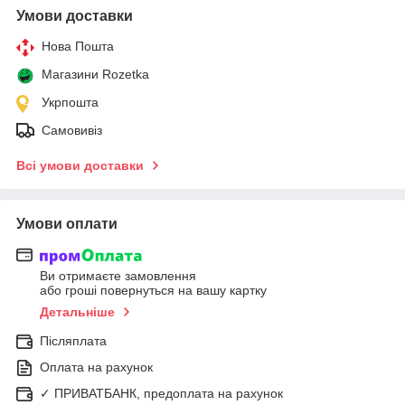
Умови доставки
Нова Пошта
Магазини Rozetka
Укрпошта
Самовивіз
Всі умови доставки
Умови оплати
Ви отримаєте замовлення
або гроші повернуться на вашу картку
Детальніше
Післяплата
Оплата на рахунок
✓ ПРИВАТБАНК, предоплата на рахунок