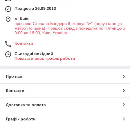
Працює з 26.09.2013
м. Київ
проспект Степана Бандери 6, корпус №1 (поруч станція
метро Почайна). Працює склад з понеділка по п'ятницю з
9:00 до 18:00, Київ, Україна
Контакти
Сьогодні вихідний
Показати весь графік роботи
Про нас
Контакти
Доставка та оплата
Графік роботи