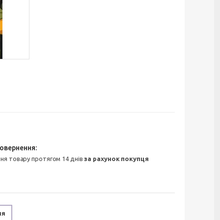
ння товару протягом 14 днів
за рахунок покупця
ня