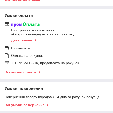
Умови оплати
Ви отримаєте замовлення
або гроші повернуться на вашу картку
Детальніше
Післяплата
Оплата на рахунок
✓ ПРИВАТБАНК, предоплата на рахунок
Всі умови оплати
Умови повернення
Повернення товару впродовж 14 днів за рахунок покупця
Всі умови повернення