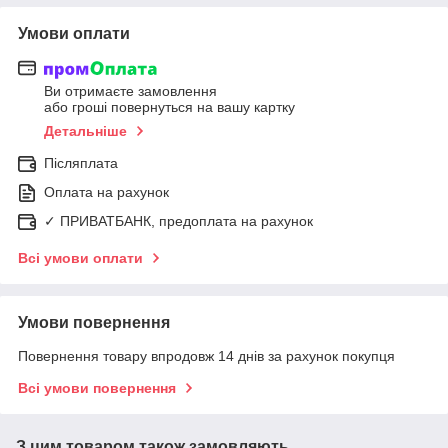
Умови оплати
Ви отримаєте замовлення
або гроші повернуться на вашу картку
Детальніше
Післяплата
Оплата на рахунок
✓ ПРИВАТБАНК, предоплата на рахунок
Всі умови оплати
Умови повернення
Повернення товару впродовж 14 днів за рахунок покупця
Всі умови повернення
З цим товаром також замовляють