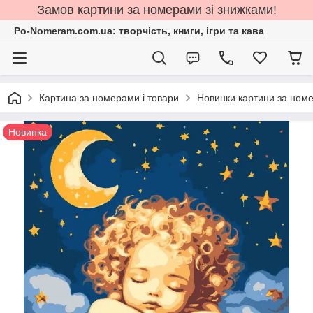
Замов картини за номерами зі знижками!
Po-Nomeram.com.ua: творчість, книги, ігри та кава
Картина за номерами і товари
Новинки картини за ном
Новинка