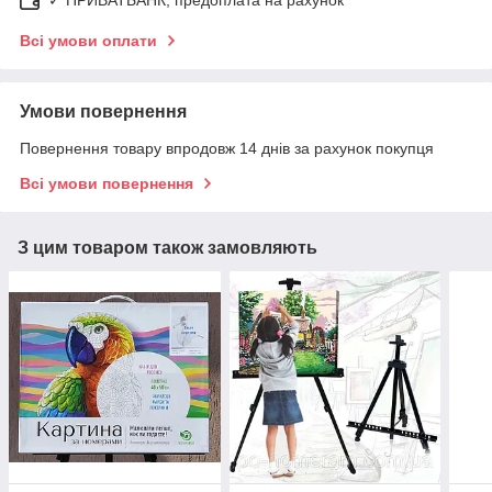
Всі умови оплати
Умови повернення
Повернення товару впродовж 14 днів за рахунок покупця
Всі умови повернення
З цим товаром також замовляють