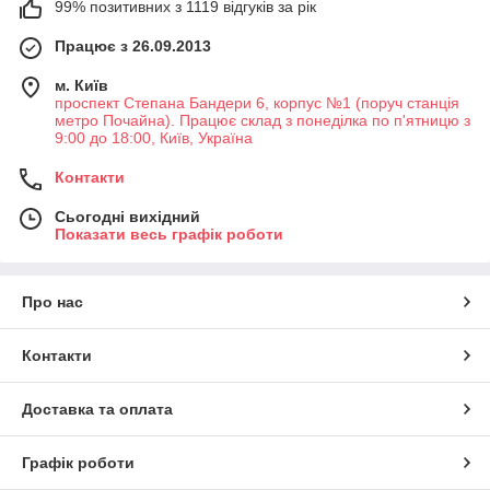
99% позитивних з 1119 відгуків за рік
Працює з 26.09.2013
м. Київ
проспект Степана Бандери 6, корпус №1 (поруч станція
метро Почайна). Працює склад з понеділка по п'ятницю з
9:00 до 18:00, Київ, Україна
Контакти
Сьогодні вихідний
Показати весь графік роботи
Про нас
Контакти
Доставка та оплата
Графік роботи