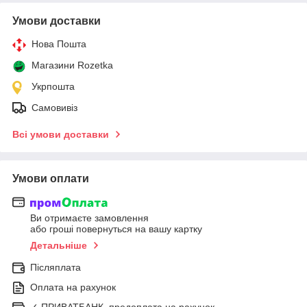
Умови доставки
Нова Пошта
Магазини Rozetka
Укрпошта
Самовивіз
Всі умови доставки
Умови оплати
Ви отримаєте замовлення
або гроші повернуться на вашу картку
Детальніше
Післяплата
Оплата на рахунок
✓ ПРИВАТБАНК, предоплата на рахунок