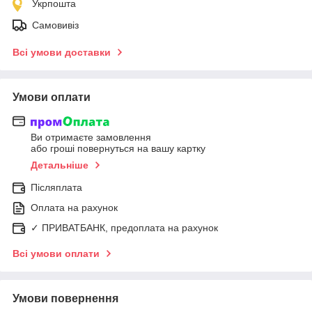
Укрпошта
Самовивіз
Всі умови доставки
Умови оплати
Ви отримаєте замовлення
або гроші повернуться на вашу картку
Детальніше
Післяплата
Оплата на рахунок
✓ ПРИВАТБАНК, предоплата на рахунок
Всі умови оплати
Умови повернення