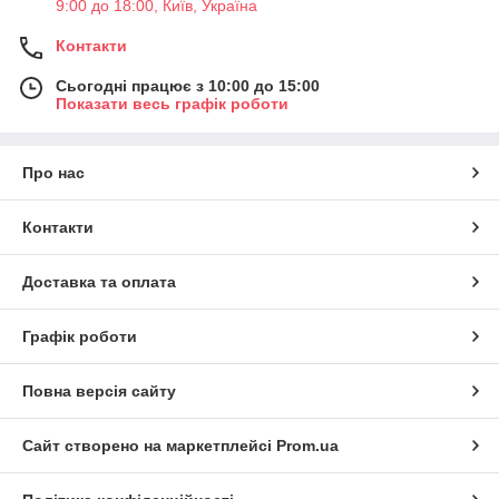
9:00 до 18:00, Київ, Україна
Контакти
Сьогодні працює з 10:00 до 15:00
Показати весь графік роботи
Про нас
Контакти
Доставка та оплата
Графік роботи
Повна версія сайту
Сайт створено на маркетплейсі
Prom.ua