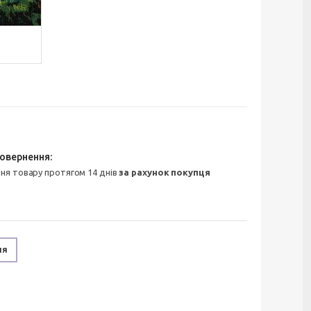
ння товару протягом 14 днів
за рахунок покупця
ня