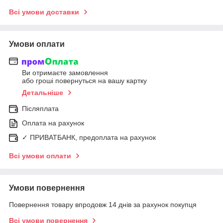
Всі умови доставки
Умови оплати
Ви отримаєте замовлення
або гроші повернуться на вашу картку
Детальніше
Післяплата
Оплата на рахунок
✓ ПРИВАТБАНК, предоплата на рахунок
Всі умови оплати
Умови повернення
Повернення товару впродовж 14 днів за рахунок покупця
Всі умови повернення