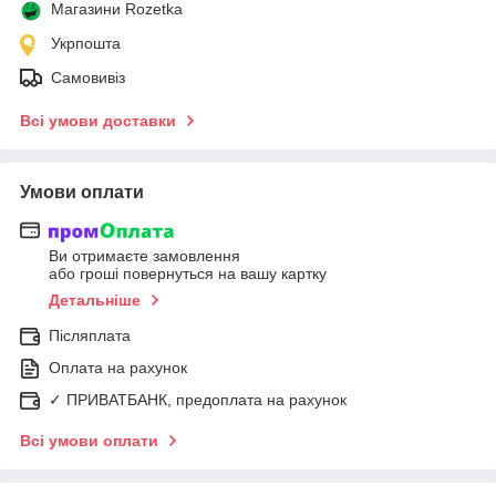
Магазини Rozetka
Укрпошта
Самовивіз
Всі умови доставки
Умови оплати
Ви отримаєте замовлення
або гроші повернуться на вашу картку
Детальніше
Післяплата
Оплата на рахунок
✓ ПРИВАТБАНК, предоплата на рахунок
Всі умови оплати