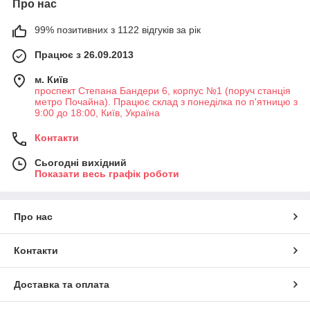
Про нас
99% позитивних з 1122 відгуків за рік
Працює з 26.09.2013
м. Київ
проспект Степана Бандери 6, корпус №1 (поруч станція
метро Почайна). Працює склад з понеділка по п'ятницю з
9:00 до 18:00, Київ, Україна
Контакти
Сьогодні вихідний
Показати весь графік роботи
Про нас
Контакти
Доставка та оплата