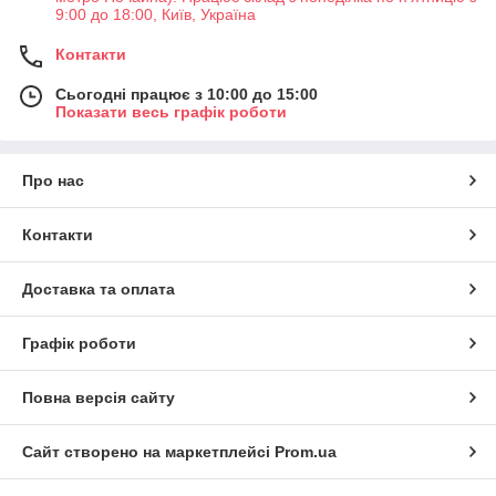
9:00 до 18:00, Київ, Україна
Контакти
Сьогодні працює з 10:00 до 15:00
Показати весь графік роботи
Про нас
Контакти
Доставка та оплата
Графік роботи
Повна версія сайту
Сайт створено на маркетплейсі
Prom.ua