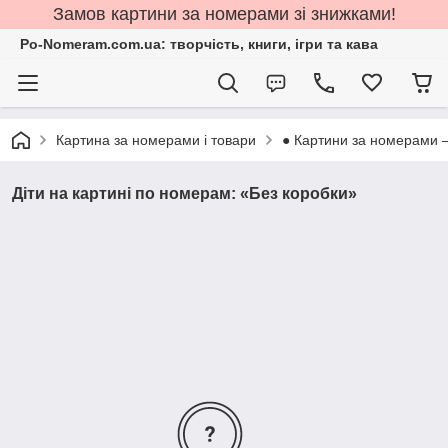
Замов картини за номерами зі знижками!
Po-Nomeram.com.ua: творчість, книги, ігри та кава
Картина за номерами і товари
● Картини за номерами 
Діти на картині по номерам: «Без коробки»