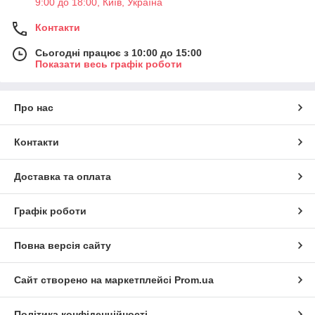
9:00 до 18:00, Київ, Україна
Контакти
Сьогодні працює з 10:00 до 15:00
Показати весь графік роботи
Про нас
Контакти
Доставка та оплата
Графік роботи
Повна версія сайту
Сайт створено на маркетплейсі
Prom.ua
Політика конфіденційності