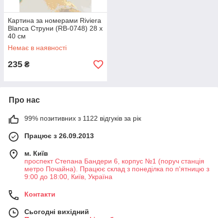
Картина за номерами Riviera
Blanca Струни (RB-0748) 28 х
40 см
Немає в наявності
235
₴
Про нас
99% позитивних з 1122 відгуків за рік
Працює з 26.09.2013
м. Київ
проспект Степана Бандери 6, корпус №1 (поруч станція
метро Почайна). Працює склад з понеділка по п'ятницю з
9:00 до 18:00, Київ, Україна
Контакти
Сьогодні вихідний