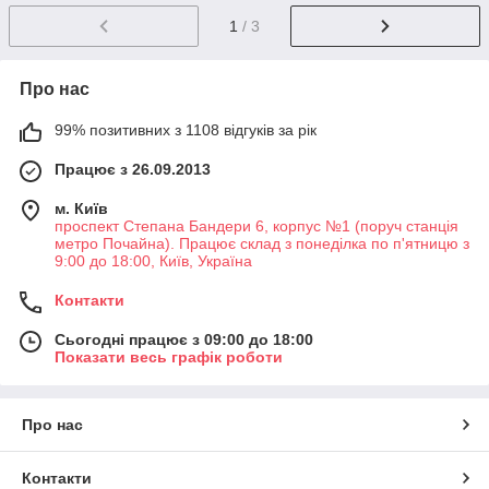
1
/ 3
Про нас
99% позитивних з 1108 відгуків за рік
Працює з 26.09.2013
м. Київ
проспект Степана Бандери 6, корпус №1 (поруч станція
метро Почайна). Працює склад з понеділка по п'ятницю з
9:00 до 18:00, Київ, Україна
Контакти
Сьогодні працює з 09:00 до 18:00
Показати весь графік роботи
Про нас
Контакти