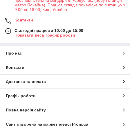
проспект Степана Бандери 6, корпус №1 (поруч станція
метро Почайна). Працює склад з понеділка по п'ятницю з
9:00 до 18:00, Київ, Україна
Контакти
Сьогодні працює з 10:00 до 15:00
Показати весь графік роботи
Про нас
Контакти
Доставка та оплата
Графік роботи
Повна версія сайту
Сайт створено на маркетплейсі
Prom.ua