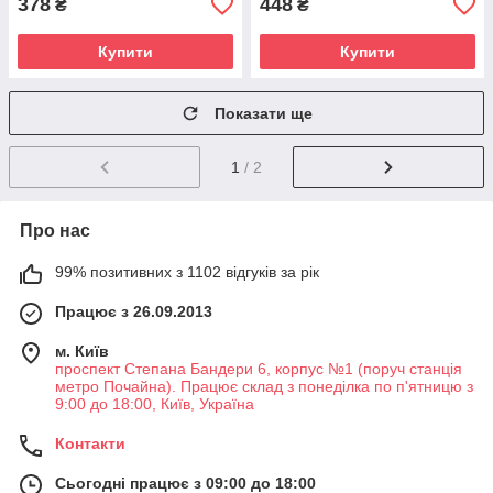
378
448
₴
₴
Купити
Купити
Показати ще
1
/ 2
Про нас
99% позитивних з 1102 відгуків за рік
Працює з 26.09.2013
м. Київ
проспект Степана Бандери 6, корпус №1 (поруч станція
метро Почайна). Працює склад з понеділка по п'ятницю з
9:00 до 18:00, Київ, Україна
Контакти
Сьогодні працює з 09:00 до 18:00