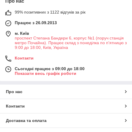
Про нас
99% позитивних з 1122 відгуків за рік
Працює з 26.09.2013
м. Київ
проспект Степана Бандери 6, корпус №1 (поруч станція
метро Почайна). Працює склад з понеділка по п'ятницю з
9:00 до 18:00, Київ, Україна
Контакти
Сьогодні працює з 09:00 до 18:00
Показати весь графік роботи
Про нас
Контакти
Доставка та оплата