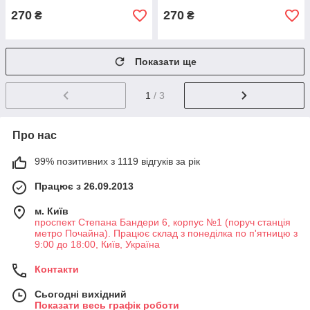
270
270
₴
₴
Показати ще
1
/ 3
Про нас
99% позитивних з 1119 відгуків за рік
Працює з 26.09.2013
м. Київ
проспект Степана Бандери 6, корпус №1 (поруч станція
метро Почайна). Працює склад з понеділка по п'ятницю з
9:00 до 18:00, Київ, Україна
Контакти
Сьогодні вихідний
Показати весь графік роботи