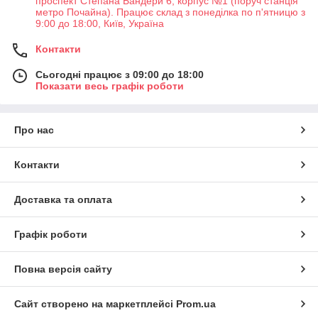
проспект Степана Бандери 6, корпус №1 (поруч станція
метро Почайна). Працює склад з понеділка по п'ятницю з
9:00 до 18:00, Київ, Україна
Контакти
Сьогодні працює з 09:00 до 18:00
Показати весь графік роботи
Про нас
Контакти
Доставка та оплата
Графік роботи
Повна версія сайту
Сайт створено на маркетплейсі
Prom.ua