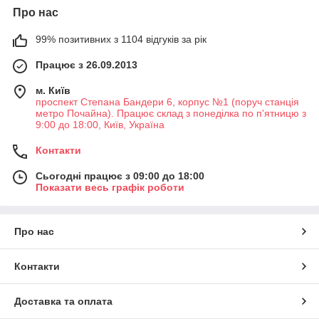
Про нас
99% позитивних з 1104 відгуків за рік
Працює з 26.09.2013
м. Київ
проспект Степана Бандери 6, корпус №1 (поруч станція
метро Почайна). Працює склад з понеділка по п'ятницю з
9:00 до 18:00, Київ, Україна
Контакти
Сьогодні працює з 09:00 до 18:00
Показати весь графік роботи
Про нас
Контакти
Доставка та оплата