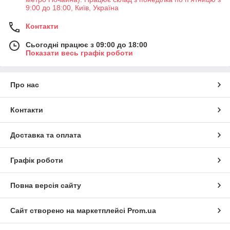
9:00 до 18:00, Київ, Україна
Контакти
Сьогодні працює з 09:00 до 18:00
Показати весь графік роботи
Про нас
Контакти
Доставка та оплата
Графік роботи
Повна версія сайту
Сайт створено на маркетплейсі
Prom.ua