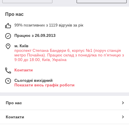
Про нас
99% позитивних з 1119 відгуків за рік
Працює з 26.09.2013
м. Київ
проспект Степана Бандери 6, корпус №1 (поруч станція
метро Почайна). Працює склад з понеділка по п'ятницю з
9:00 до 18:00, Київ, Україна
Контакти
Сьогодні вихідний
Показати весь графік роботи
Про нас
Контакти