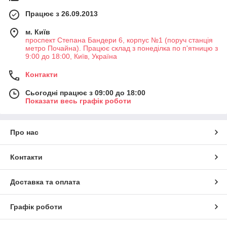
Працює з 26.09.2013
м. Київ
проспект Степана Бандери 6, корпус №1 (поруч станція
метро Почайна). Працює склад з понеділка по п'ятницю з
9:00 до 18:00, Київ, Україна
Контакти
Сьогодні працює з 09:00 до 18:00
Показати весь графік роботи
Про нас
Контакти
Доставка та оплата
Графік роботи