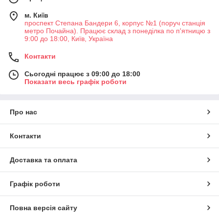
м. Київ
проспект Степана Бандери 6, корпус №1 (поруч станція
метро Почайна). Працює склад з понеділка по п'ятницю з
9:00 до 18:00, Київ, Україна
Контакти
Сьогодні працює з 09:00 до 18:00
Показати весь графік роботи
Про нас
Контакти
Доставка та оплата
Графік роботи
Повна версія сайту