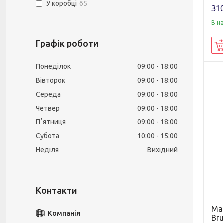
У коробці
65
310
В н
Графік роботи
Понеділок
09:00
18:00
Вівторок
09:00
18:00
Середа
09:00
18:00
Четвер
09:00
18:00
Пʼятниця
09:00
18:00
Субота
10:00
15:00
Неділя
Вихідний
Ма
Br