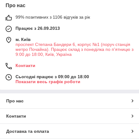
Про нас
99% позитивних з 1106 відгуків за рік
Працює з 26.09.2013
м. Київ
проспект Степана Бандери 6, корпус №1 (поруч станція
метро Почайна). Працює склад з понеділка по п'ятницю з
9:00 до 18:00, Київ, Україна
Контакти
Сьогодні працює з 09:00 до 18:00
Показати весь графік роботи
Про нас
Контакти
Доставка та оплата