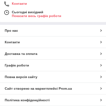
Контакти
Сьогодні вихідний
Показати весь графік роботи
Про нас
Контакти
Доставка та оплата
Графік роботи
Повна версія сайту
Сайт створено на маркетплейсі
Prom.ua
Політика конфіденційності