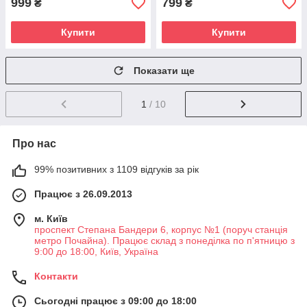
999
799
₴
₴
Купити
Купити
Показати ще
1
/ 10
Про нас
99% позитивних з 1109 відгуків за рік
Працює з 26.09.2013
м. Київ
проспект Степана Бандери 6, корпус №1 (поруч станція
метро Почайна). Працює склад з понеділка по п'ятницю з
9:00 до 18:00, Київ, Україна
Контакти
Сьогодні працює з 09:00 до 18:00