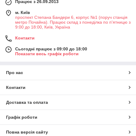
Працює з 26.09.2013
м. Київ
проспект Степана Бандери 6, корпус №1 (поруч станція
метро Почайна). Працює склад з понеділка по п'ятницю з
9:00 до 18:00, Київ, Україна
Контакти
Сьогодні працює з 09:00 до 18:00
Показати весь графік роботи
Про нас
Контакти
Доставка та оплата
Графік роботи
Повна версія сайту